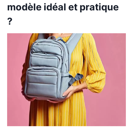
modèle idéal et pratique
?