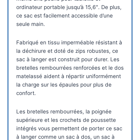
ordinateur portable jusqu’à 15,6″. De plus,
ce sac est facilement accessible d’une
seule main.
Fabriqué en tissu imperméable résistant à
la déchirure et doté de zips robustes, ce
sac à langer est construit pour durer. Les
bretelles rembourrées renforcées et le dos
matelassé aident à répartir uniformément
la charge sur les épaules pour plus de
confort.
Les bretelles rembourrées, la poignée
supérieure et les crochets de poussette
intégrés vous permettent de porter ce sac
à langer comme un sac à dos, un sac à