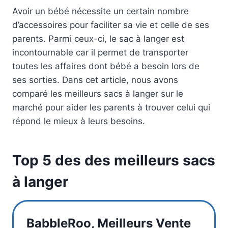
Avoir un bébé nécessite un certain nombre
d’accessoires pour faciliter sa vie et celle de ses
parents. Parmi ceux-ci, le sac à langer est
incontournable car il permet de transporter
toutes les affaires dont bébé a besoin lors de
ses sorties. Dans cet article, nous avons
comparé les meilleurs sacs à langer sur le
marché pour aider les parents à trouver celui qui
répond le mieux à leurs besoins.
Top 5 des des meilleurs sacs
à langer
BabbleRoo, Meilleurs Vente