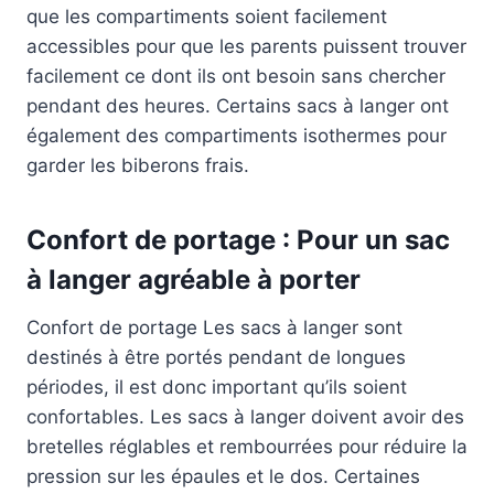
que les compartiments soient facilement
accessibles pour que les parents puissent trouver
facilement ce dont ils ont besoin sans chercher
pendant des heures. Certains sacs à langer ont
également des compartiments isothermes pour
garder les biberons frais.
Confort de portage : Pour un sac
à langer agréable à porter
Confort de portage Les sacs à langer sont
destinés à être portés pendant de longues
périodes, il est donc important qu’ils soient
confortables. Les sacs à langer doivent avoir des
bretelles réglables et rembourrées pour réduire la
pression sur les épaules et le dos. Certaines