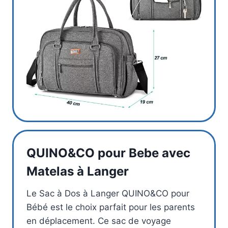
QUINO&CO pour Bebe avec
Matelas à Langer
Le Sac à Dos à Langer QUINO&CO pour
Bébé est le choix parfait pour les parents
en déplacement. Ce sac de voyage