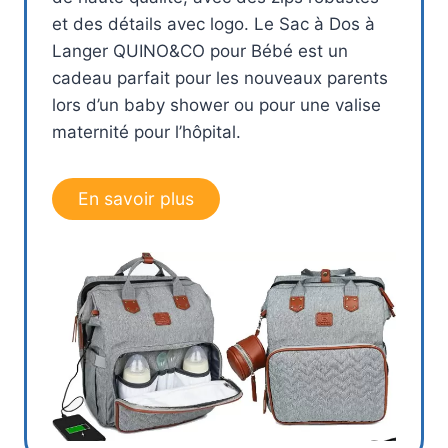
et des détails avec logo. Le Sac à Dos à
Langer QUINO&CO pour Bébé est un
cadeau parfait pour les nouveaux parents
lors d’un baby shower ou pour une valise
maternité pour l’hôpital.
En savoir plus