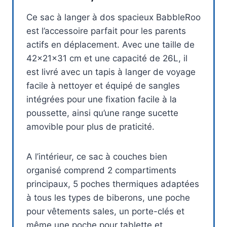
Ce sac à langer à dos spacieux BabbleRoo
est l’accessoire parfait pour les parents
actifs en déplacement. Avec une taille de
42x21x31 cm et une capacité de 26L, il
est livré avec un tapis à langer de voyage
facile à nettoyer et équipé de sangles
intégrées pour une fixation facile à la
poussette, ainsi qu’une range sucette
amovible pour plus de praticité.
A l’intérieur, ce sac à couches bien
organisé comprend 2 compartiments
principaux, 5 poches thermiques adaptées
à tous les types de biberons, une poche
pour vêtements sales, un porte-clés et
même une poche pour tablette et