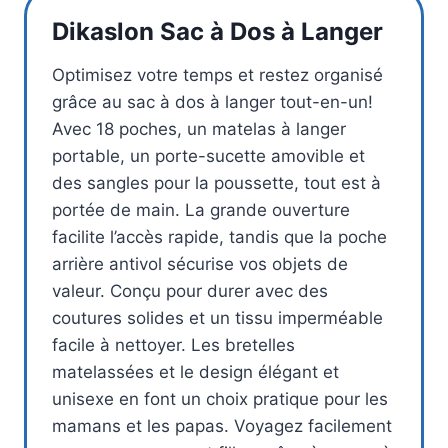
Dikaslon Sac à Dos à Langer
Optimisez votre temps et restez organisé
grâce au sac à dos à langer tout-en-un!
Avec 18 poches, un matelas à langer
portable, un porte-sucette amovible et
des sangles pour la poussette, tout est à
portée de main. La grande ouverture
facilite l’accès rapide, tandis que la poche
arrière antivol sécurise vos objets de
valeur. Conçu pour durer avec des
coutures solides et un tissu imperméable
facile à nettoyer. Les bretelles
matelassées et le design élégant et
unisexe en font un choix pratique pour les
mamans et les papas. Voyagez facilement