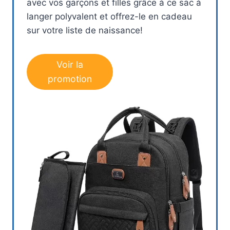
avec vos garçons et filles grâce à ce sac à
langer polyvalent et offrez-le en cadeau
sur votre liste de naissance!
Voir la
promotion