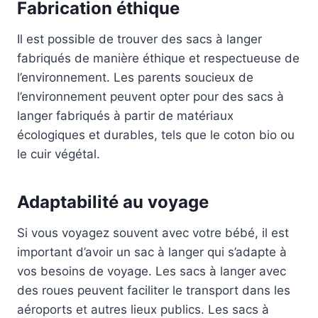
Fabrication éthique
Il est possible de trouver des sacs à langer
fabriqués de manière éthique et respectueuse de
l’environnement. Les parents soucieux de
l’environnement peuvent opter pour des sacs à
langer fabriqués à partir de matériaux
écologiques et durables, tels que le coton bio ou
le cuir végétal.
Adaptabilité au voyage
Si vous voyagez souvent avec votre bébé, il est
important d’avoir un sac à langer qui s’adapte à
vos besoins de voyage. Les sacs à langer avec
des roues peuvent faciliter le transport dans les
aéroports et autres lieux publics. Les sacs à