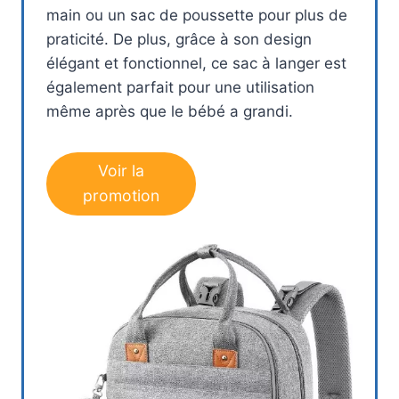
main ou un sac de poussette pour plus de
praticité. De plus, grâce à son design
élégant et fonctionnel, ce sac à langer est
également parfait pour une utilisation
même après que le bébé a grandi.
Voir la
promotion