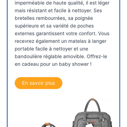
imperméable de haute qualité, il est léger
mais résistant et facile à nettoyer. Ses
bretelles rembourrées, sa poignée
supérieure et sa variété de poches
externes garantissent votre confort. Vous
recevrez également un matelas à langer
portable facile à nettoyer et une
bandoulière réglable amovible. Offrez-le
en cadeau pour un baby shower !
En savoir plus