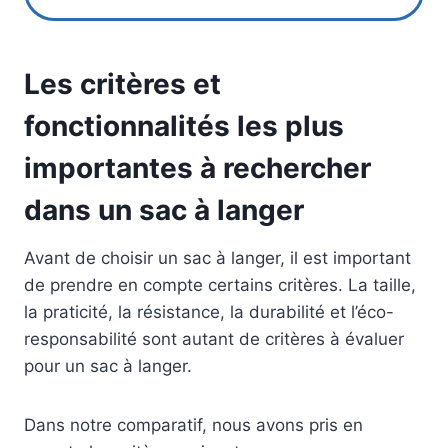
Les critères et
fonctionnalités les plus
importantes à rechercher
dans un sac à langer
Avant de choisir un sac à langer, il est important
de prendre en compte certains critères. La taille,
la praticité, la résistance, la durabilité et l’éco-
responsabilité sont autant de critères à évaluer
pour un sac à langer.
Dans notre comparatif, nous avons pris en