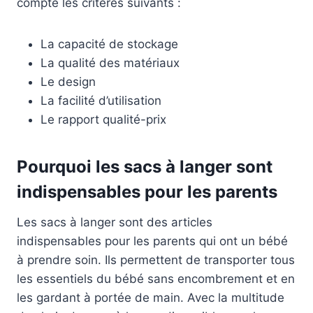
compte les critères suivants :
La capacité de stockage
La qualité des matériaux
Le design
La facilité d’utilisation
Le rapport qualité-prix
Pourquoi les sacs à langer sont
indispensables pour les parents
Les sacs à langer sont des articles
indispensables pour les parents qui ont un bébé
à prendre soin. Ils permettent de transporter tous
les essentiels du bébé sans encombrement et en
les gardant à portée de main. Avec la multitude