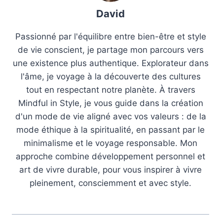
David
Passionné par l'équilibre entre bien-être et style
de vie conscient, je partage mon parcours vers
une existence plus authentique. Explorateur dans
l'âme, je voyage à la découverte des cultures
tout en respectant notre planète. À travers
Mindful in Style, je vous guide dans la création
d'un mode de vie aligné avec vos valeurs : de la
mode éthique à la spiritualité, en passant par le
minimalisme et le voyage responsable. Mon
approche combine développement personnel et
art de vivre durable, pour vous inspirer à vivre
pleinement, consciemment et avec style.