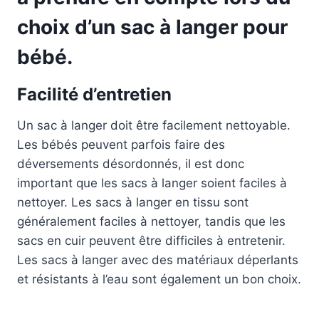
choix d’un sac à langer pour
bébé.
Facilité d’entretien
Un sac à langer doit être facilement nettoyable.
Les bébés peuvent parfois faire des
déversements désordonnés, il est donc
important que les sacs à langer soient faciles à
nettoyer. Les sacs à langer en tissu sont
généralement faciles à nettoyer, tandis que les
sacs en cuir peuvent être difficiles à entretenir.
Les sacs à langer avec des matériaux déperlants
et résistants à l’eau sont également un bon choix.