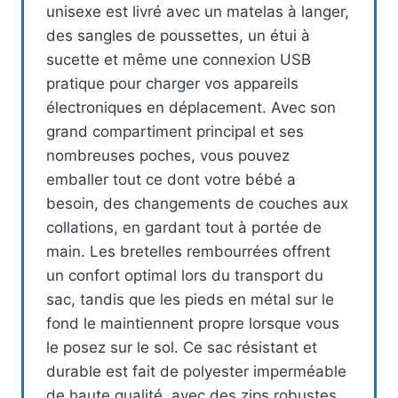
unisexe est livré avec un matelas à langer,
des sangles de poussettes, un étui à
sucette et même une connexion USB
pratique pour charger vos appareils
électroniques en déplacement. Avec son
grand compartiment principal et ses
nombreuses poches, vous pouvez
emballer tout ce dont votre bébé a
besoin, des changements de couches aux
collations, en gardant tout à portée de
main. Les bretelles rembourrées offrent
un confort optimal lors du transport du
sac, tandis que les pieds en métal sur le
fond le maintiennent propre lorsque vous
le posez sur le sol. Ce sac résistant et
durable est fait de polyester imperméable
de haute qualité, avec des zips robustes