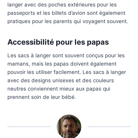
langer avec des poches extérieures pour les
passeports et les billets d’avion sont également
pratiques pour les parents qui voyagent souvent.
Accessibilité pour les papas
Les sacs à langer sont souvent conçus pour les
mamans, mais les papas doivent également
pouvoir les utiliser facilement. Les sacs à langer
avec des designs unisexes et des couleurs
neutres conviennent mieux aux papas qui
prennent soin de leur bébé.