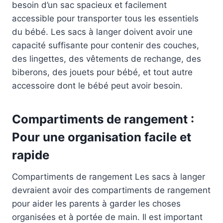
besoin d’un sac spacieux et facilement
accessible pour transporter tous les essentiels
du bébé. Les sacs à langer doivent avoir une
capacité suffisante pour contenir des couches,
des lingettes, des vêtements de rechange, des
biberons, des jouets pour bébé, et tout autre
accessoire dont le bébé peut avoir besoin.
Compartiments de rangement :
Pour une organisation facile et
rapide
Compartiments de rangement Les sacs à langer
devraient avoir des compartiments de rangement
pour aider les parents à garder les choses
organisées et à portée de main. Il est important