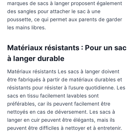
marques de sacs à langer proposent également
des sangles pour attacher le sac à une
poussette, ce qui permet aux parents de garder
les mains libres.
Matériaux résistants : Pour un sac
à langer durable
Matériaux résistants Les sacs à langer doivent
être fabriqués à partir de matériaux durables et
résistants pour résister à l’usure quotidienne. Les
sacs en tissu facilement lavables sont
préférables, car ils peuvent facilement être
nettoyés en cas de déversement. Les sacs à
langer en cuir peuvent être élégants, mais ils
peuvent être difficiles à nettoyer et à entretenir.