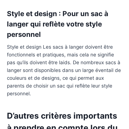
Style et design : Pour un sac à
langer qui reflète votre style
personnel
Style et design Les sacs à langer doivent être
fonctionnels et pratiques, mais cela ne signifie
pas qu’ils doivent être laids. De nombreux sacs à
langer sont disponibles dans un large éventail de
couleurs et de designs, ce qui permet aux
parents de choisir un sac qui reflète leur style
personnel.
D’autres critères importants
à prendre en compte lors du