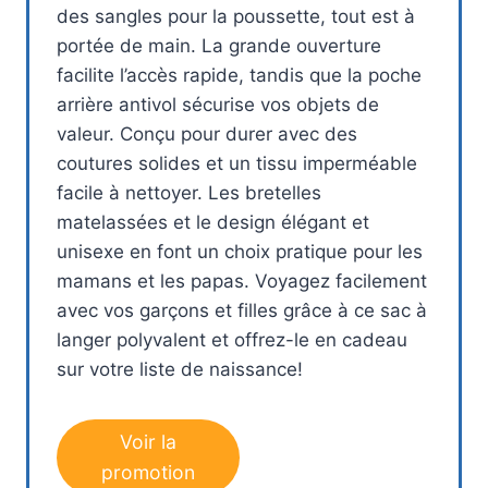
des sangles pour la poussette, tout est à
portée de main. La grande ouverture
facilite l’accès rapide, tandis que la poche
arrière antivol sécurise vos objets de
valeur. Conçu pour durer avec des
coutures solides et un tissu imperméable
facile à nettoyer. Les bretelles
matelassées et le design élégant et
unisexe en font un choix pratique pour les
mamans et les papas. Voyagez facilement
avec vos garçons et filles grâce à ce sac à
langer polyvalent et offrez-le en cadeau
sur votre liste de naissance!
Voir la
promotion