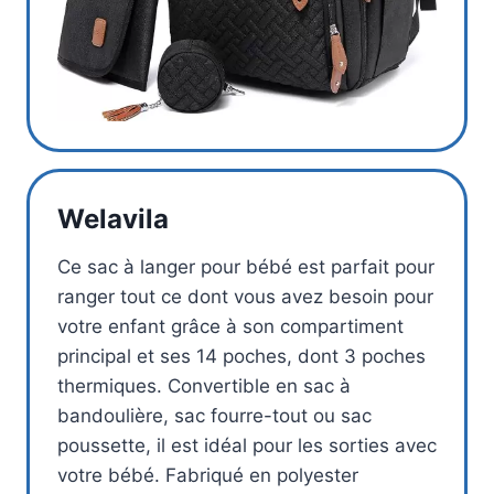
Welavila
Ce sac à langer pour bébé est parfait pour
ranger tout ce dont vous avez besoin pour
votre enfant grâce à son compartiment
principal et ses 14 poches, dont 3 poches
thermiques. Convertible en sac à
bandoulière, sac fourre-tout ou sac
poussette, il est idéal pour les sorties avec
votre bébé. Fabriqué en polyester