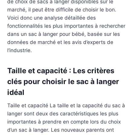
de choix de sacs à langer disponibles sur le
marché, il peut être difficile de choisir le bon.
Voici donc une analyse détaillée des
fonctionnalités les plus importantes à rechercher
dans un sac à langer pour bébé, basée sur les
données de marché et les avis d’experts de
l’industrie.
Taille et capacité : Les critères
clés pour choisir le sac à langer
idéal
Taille et capacité La taille et la capacité du sac à
langer sont deux des caractéristiques les plus
importantes à prendre en compte lors du choix
d’un sac à langer. Les nouveaux parents ont