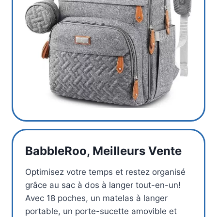
BabbleRoo, Meilleurs Vente
Optimisez votre temps et restez organisé
grâce au sac à dos à langer tout-en-un!
Avec 18 poches, un matelas à langer
portable, un porte-sucette amovible et